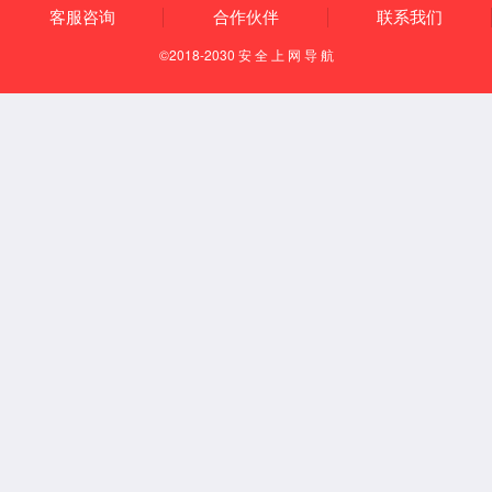
鄞州区人民政府副区长祝健敏莅临指导