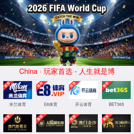
英文
EN
必发官网-www.7790.com|登
录入口
您的位置：
网站首页
企业快讯
7790必发快讯
政企携手赋能产业出海｜7790必发官网