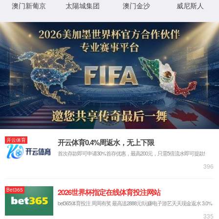
登录入口落子宁波鄞州，国际业务板块
向更高维度升级
2026-05-06 16:13:16
195